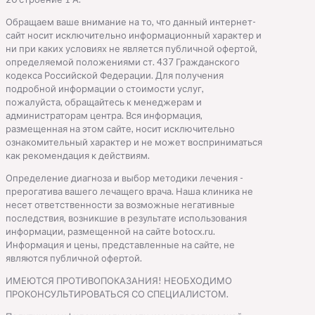
Обращаем ваше внимание на то, что данный интернет-
сайт носит исключительно информационный характер и
ни при каких условиях не является публичной офертой,
определяемой положениями ст. 437 Гражданского
кодекса Российской Федерации. Для получения
подробной информации о стоимости услуг,
пожалуйста, обращайтесь к менеджерам и
администраторам центра. Вся информация,
размещенная на этом сайте, носит исключительно
ознакомительный характер и не может восприниматься
как рекомендация к действиям.
Определение диагноза и выбор методики лечения -
прерогатива вашего лечащего врача. Наша клиника не
несет ответственности за возможные негативные
последствия, возникшие в результате использования
информации, размещенной на сайте botocx.ru.
Информация и цены, представленные на сайте, не
являются публичной офертой.
ИМЕЮТСЯ ПРОТИВОПОКАЗАНИЯ! НЕОБХОДИМО
ПРОКОНСУЛЬТИРОВАТЬСЯ СО СПЕЦИАЛИСТОМ.