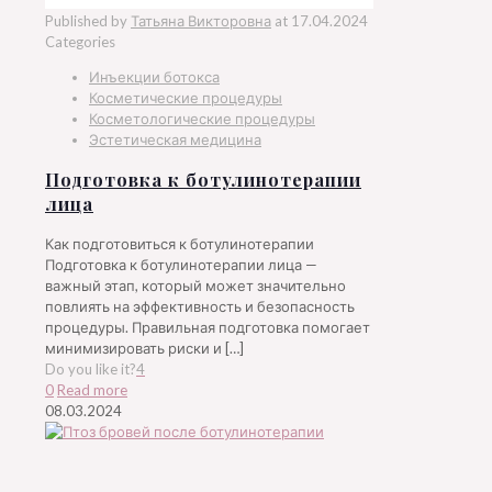
Published by
Татьяна Викторовна
at
17.04.2024
Categories
Инъекции ботокса
Косметические процедуры
Косметологические процедуры
Эстетическая медицина
Подготовка к ботулинотерапии
лица
Как подготовиться к ботулинотерапии
Подготовка к ботулинотерапии лица —
важный этап, который может значительно
повлиять на эффективность и безопасность
процедуры. Правильная подготовка помогает
минимизировать риски и
[…]
Do you like it?
4
0
Read more
08.03.2024